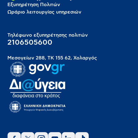
Εξυπηρέτηση Πολιτών
Ωράριο λειτουργίας υπηρεσιών
Τηλέφωνο εξυπηρέτησης πολιτών
2106505600
Μεσογείων 288, ΤΚ 155 62, Χολαργός