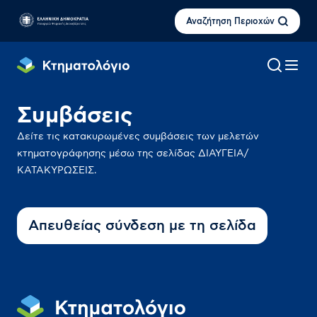
Αναζήτηση Περιοχών
Συμβάσεις
Δείτε τις κατακυρωμένες συμβάσεις των μελετών
κτηματογράφησης μέσω της σελίδας ΔΙΑΥΓΕΙΑ/
ΚΑΤΑΚΥΡΩΣΕΙΣ.
Aπευθείας σύνδεση με τη σελίδα