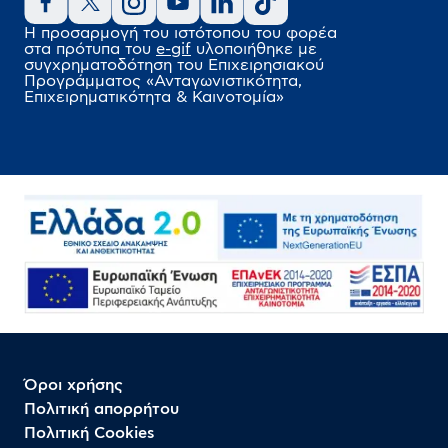
Η προσαρμογή του ιστότοπου του φορέα
στα πρότυπα του
e-gif
υλοποιήθηκε
με
συγχρηματοδότηση του Επιχειρησιακού
Προγράμματος
«Ανταγωνιστικότητα,
Επιχειρηματικότητα & Καινοτομία»
Όροι χρήσης
Πολιτική απορρήτου
Πολιτική Cookies