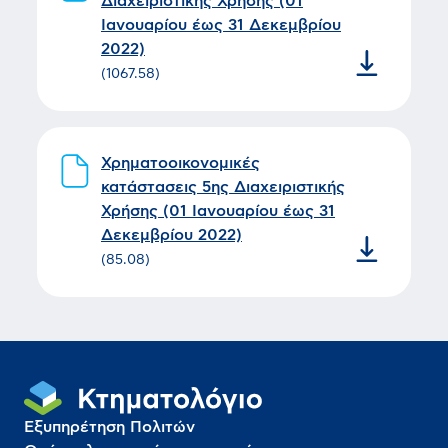
Διαχειριστικής Χρήσης (01
Ιανουαρίου έως 31 Δεκεμβρίου
2022)
(
1067.58
)
Χρηματοοικονομικές
κατάστασεις 5ης Διαχειριστικής
Χρήσης (01 Ιανουαρίου έως 31
Δεκεμβρίου 2022)
(
85.08
)
Εξυπηρέτηση Πολιτών