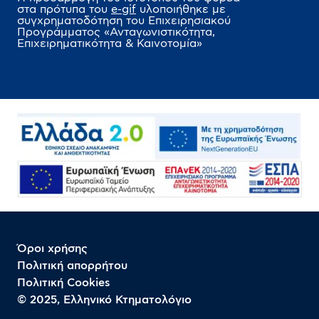
στα πρότυπα του
e-gif
υλοποιήθηκε
με
συγχρηματοδότηση του Επιχειρησιακού
Προγράμματος
«Ανταγωνιστικότητα,
Επιχειρηματικότητα & Καινοτομία»
Όροι χρήσης
Πολιτική απορρήτου
Πολιτική Cookies
© 2025, Ελληνικό Κτηματολόγιο