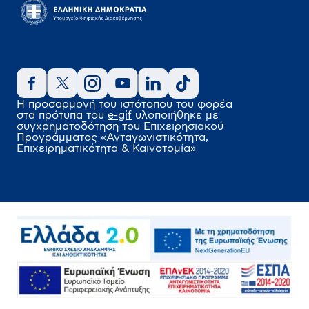
Η προσαρμογή του ιστότοπου του φορέα
στα πρότυπα του
e-gif
υλοποιήθηκε
με
συγχρηματοδότηση του Επιχειρησιακού
Προγράμματος
«Ανταγωνιστικότητα,
Επιχειρηματικότητα & Καινοτομία»