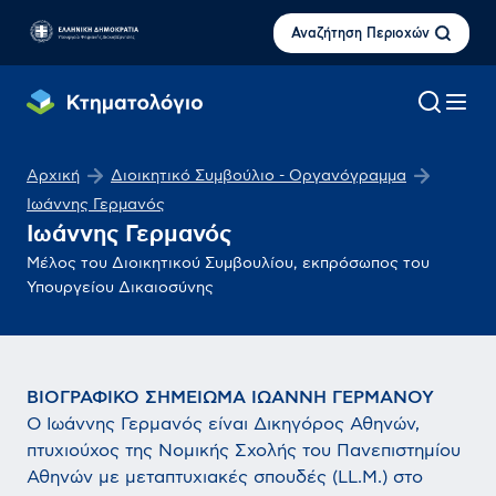
Αναζήτηση Περιοχών
Αρχική
Διοικητικό Συμβούλιο - Οργανόγραμμα
Ιωάννης Γερμανός
Ιωάννης Γερμανός
Μέλος του Διοικητικού Συμβουλίου, εκπρόσωπος του
Υπουργείου Δικαιοσύνης
ΒΙΟΓΡΑΦΙΚΟ ΣΗΜΕΙΩΜΑ ΙΩΑΝΝΗ ΓΕΡΜΑΝΟΥ
Ο Ιωάννης Γερμανός είναι Δικηγόρος Αθηνών,
πτυχιούχος της Νομικής Σχολής του Πανεπιστημίου
Αθηνών με μεταπτυχιακές σπουδές (LL.M.) στο