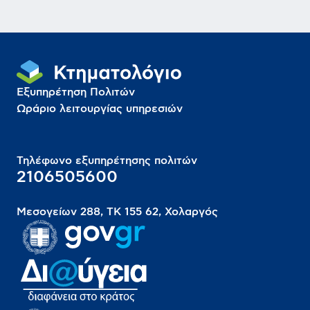
Εξυπηρέτηση Πολιτών
Ωράριο λειτουργίας υπηρεσιών
Τηλέφωνο εξυπηρέτησης πολιτών
2106505600
Μεσογείων 288, ΤΚ 155 62, Χολαργός