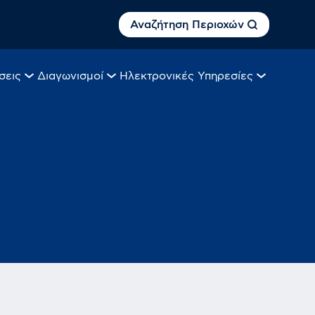
Αναζήτηση Περιοχών
σεις
Διαγωνισμοί
Ηλεκτρονικές Υπηρεσίες