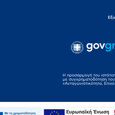
Εξυ
Η προσαρμογή του ιστότο
με συγχρηματοδότηση του
«Ανταγωνιστικότητα, Επιχε