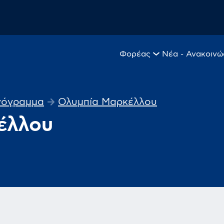
Φορέας
Νέα - Ανακοινώ
ανόγραμμα
Ολυμπία Μαρκέλλου
έλλου