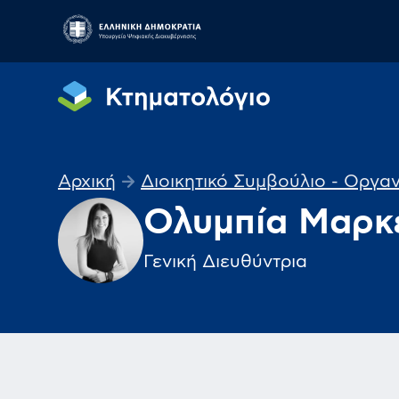
Αρχική
Διοικητικό Συμβούλιο - Οργ
Ολυμπία Μαρκ
Γενική Διευθύντρια