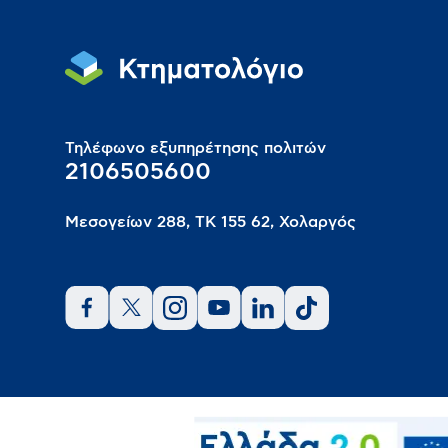
Τηλέφωνο εξυπηρέτησης πολιτών
2106505600
Μεσογείων 288, ΤΚ 155 62, Χολαργός