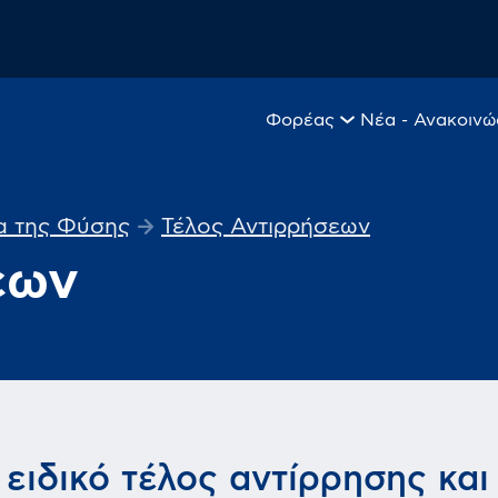
Φορέας
Νέα - Ανακοινώ
α της Φύσης
Τέλος Αντιρρήσεων
εων
ο ειδικό τέλος αντίρρησης και