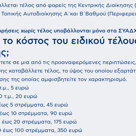
λλεται τέλος από φορείς της Κεντρικής Διοίκησης (
Τοπικής Αυτοδιοίκησης Α΄και Β΄Βαθμού (Περιφερει
ρρήσεις χωρίς τέλος υποβάλλονται μόνο στα ΣΥΑΔ
ι το κόστος του ειδικού τέλου
ς;
τετε σε μια από τις προαναφερόμενες περιπτώσεις,
ης καταβάλλετε τέλος, το ύψος του οποίου εξαρτάτ
σης της οποίας αμφισβητείτε τον χαρακτηρισμό.
τ.μ., 5 ευρώ
0 τ.μ., 20 ευρώ
έως 5 στρέμματα, 45 ευρώ
έως 10 στρέμματα, 90 ευρώ
 έως 20 στρέμματα, 175 ευρώ
 έως 100 στρέμματα, 350 ευρώ