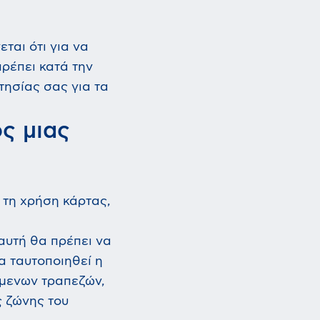
εται ότι για να
πρέπει κατά την
τησίας σας για τα
ς μιας
 τη χρήση κάρτας,
αυτή θα πρέπει να
 ταυτοποιηθεί η
όμενων τραπεζών,
ς ζώνης του