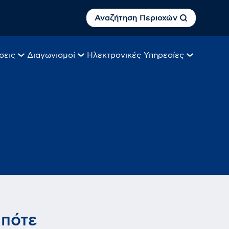
Αναζήτηση Περιοχών
σεις
Διαγωνισμοί
Ηλεκτρονικές Υπηρεσίες
 πότε