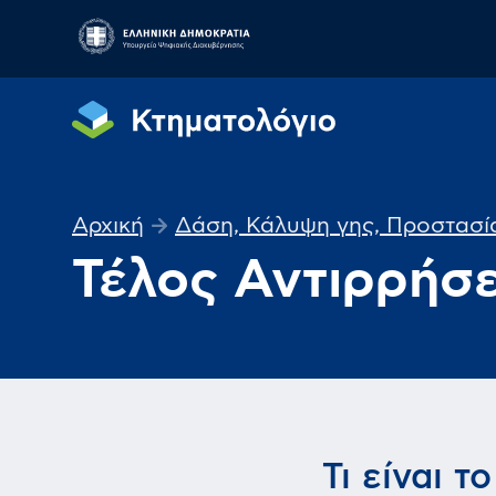
Αρχική
Δάση, Κάλυψη γης, Προστασί
Τέλος Αντιρρήσ
Τι είναι τ