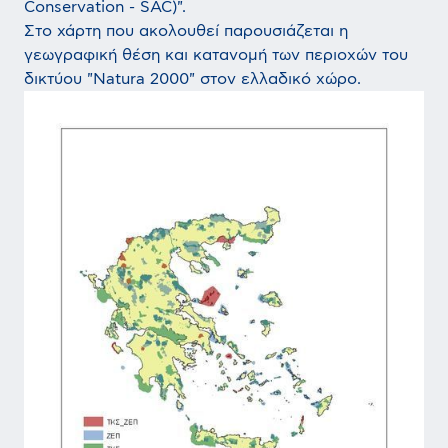
Conservation - SAC)".
Στο χάρτη που ακολουθεί παρουσιάζεται η
γεωγραφική θέση και κατανομή των περιοχών του
δικτύου "Natura 2000" στον ελλαδικό χώρο.