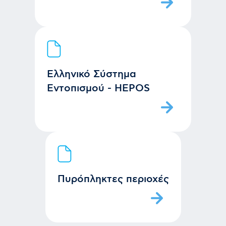
Ελληνικό Σύστημα
Εντοπισμού - HEPOS
Πυρόπληκτες περιοχές