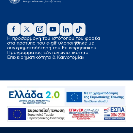
Η προσαρμογή του ιστότοπου του φορέα
στα πρότυπα του
e-gif
υλοποιήθηκε
με
συγχρηματοδότηση του Επιχειρησιακού
Προγράμματος
«Ανταγωνιστικότητα,
Επιχειρηματικότητα & Καινοτομία»