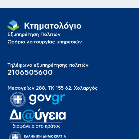
Εξυπηρέτηση Πολιτών
Ωράριο λειτουργίας υπηρεσιών
Τηλέφωνο εξυπηρέτησης πολιτών
2106505600
Μεσογείων 288, ΤΚ 155 62, Χολαργός