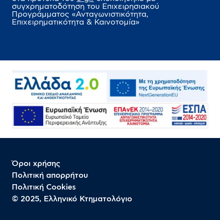
συγχρηματοδότηση του Επιχειρησιακού
Προγράμματος
«Ανταγωνιστικότητα,
Επιχειρηματικότητα & Καινοτομία»
Όροι χρήσης
Πολιτική απορρήτου
Πολιτική Cookies
© 2025, Ελληνικό Κτηματολόγιο