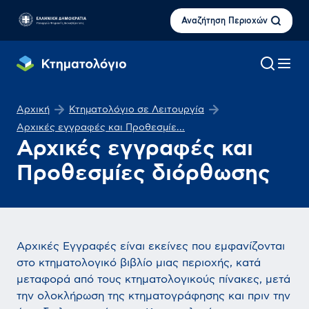
Αναζήτηση Περιοχών
Αρχική
Κτηματολόγιο σε Λειτουργία
Αρχικές εγγραφές και Προθεσμίε...
Αρχικές εγγραφές και
Προθεσμίες διόρθωσης
Αρχικές Εγγραφές είναι εκείνες που εμφανίζονται
στο κτηματολογικό βιβλίο μιας περιοχής, κατά
μεταφορά από τους κτηματολογικούς πίνακες, μετά
την ολοκλήρωση της κτηματογράφησης και πριν την