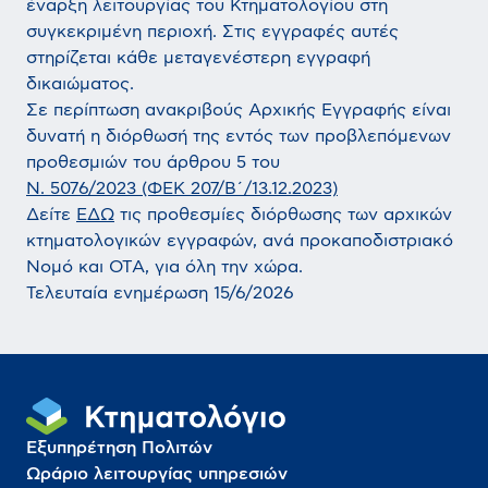
έναρξη λειτουργίας του Κτηματολογίου στη
συγκεκριμένη περιοχή. Στις εγγραφές αυτές
στηρίζεται κάθε μεταγενέστερη εγγραφή
δικαιώματος.
Σε περίπτωση ανακριβούς Αρχικής Εγγραφής είναι
δυνατή η διόρθωσή της εντός των προβλεπόμενων
προθεσμιών του άρθρου 5 του
Ν. 5076/2023 (ΦΕΚ 207/Β΄/13.12.2023)
Δείτε
ΕΔΩ
τις προθεσμίες διόρθωσης των αρχικών
κτηματολογικών εγγραφών, ανά προκαποδιστριακό
Νομό και ΟΤΑ, για όλη την χώρα.
Τελευταία ενημέρωση 15/6/2026
Εξυπηρέτηση Πολιτών
Ωράριο λειτουργίας υπηρεσιών