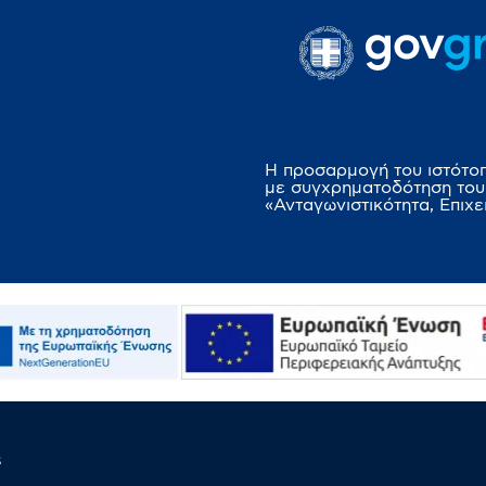
Η προσαρμογή του ιστότο
με συγχρηματοδότηση του
«Ανταγωνιστικότητα, Επιχε
s