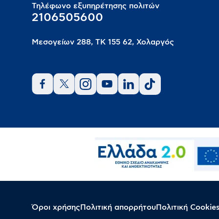
Τηλέφωνο εξυπηρέτησης πολιτών
2106505600
Μεσογείων 288, ΤΚ 155 62, Χολαργός
Όροι χρήσης
Πολιτική απορρήτου
Πολιτική Cookie