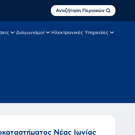
Αναζήτηση Περιοχών
σεις
Διαγωνισμοί
Ηλεκτρονικές Υπηρεσίες
ποκαταστήματος Νέας Ιωνίας