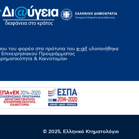
που του φορέα στα πρότυπα του
e-gif
υλοποιήθηκε
 Επιχειρησιακού Προγράμματος
ιρηματικότητα & Καινοτομία»
© 2025, Ελληνικό Κτηματολόγιο