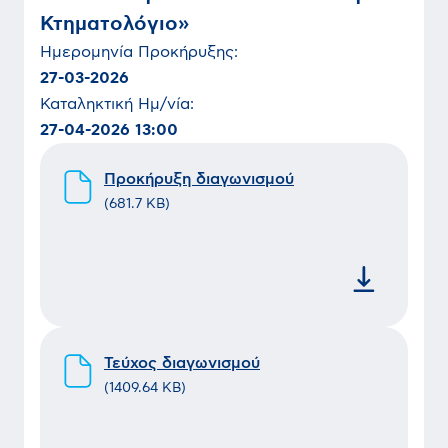
Κτηματολόγιο»
Ημερομηνία
Προκήρυξης
:
27-03-2026
Καταληκτική Ημ/νία:
27-04-2026 13:00
Προκήρυξη διαγωνισμού
(
681.7 KB
)
Τεύχος διαγωνισμού
(
1409.64 KB
)