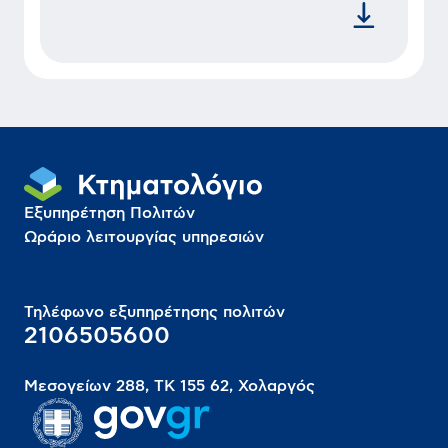
Εξυπηρέτηση Πολιτών
Ωράριο λειτουργίας υπηρεσιών
Τηλέφωνο εξυπηρέτησης πολιτών
2106505600
Μεσογείων 288, ΤΚ 155 62, Χολαργός