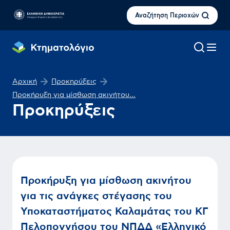
Αναζήτηση Περιοχών
Αρχική
Προκηρύξεις
Προκήρυξη για μίσθωση ακινήτου...
Προκηρύξεις
Προκήρυξη για μίσθωση ακινήτου
για τις ανάγκες στέγασης του
Υποκαταστήματος Καλαμάτας του ΚΓ
Πελοποννήσου του ΝΠΔΔ «Ελληνικό