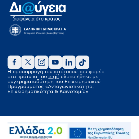
Η προσαρμογή του ιστότοπου του φορέα
στα πρότυπα του
e-gif
υλοποιήθηκε
με
συγχρηματοδότηση του Επιχειρησιακού
Προγράμματος
«Ανταγωνιστικότητα,
Επιχειρηματικότητα & Καινοτομία»