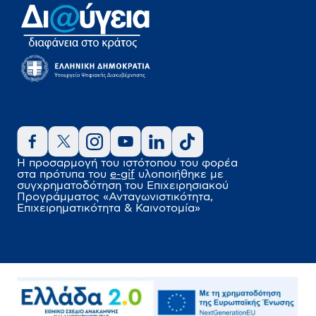
Η προσαρμογή του ιστότοπου του φορέα
στα πρότυπα του
e-gif
υλοποιήθηκε
με
συγχρηματοδότηση του Επιχειρησιακού
Προγράμματος
«Ανταγωνιστικότητα,
Επιχειρηματικότητα & Καινοτομία»