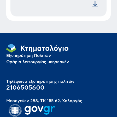
Εξυπηρέτηση Πολιτών
Ωράριο λειτουργίας υπηρεσιών
Τηλέφωνο εξυπηρέτησης πολιτών
2106505600
Μεσογείων 288, ΤΚ 155 62, Χολαργός