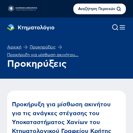
Αναζήτηση Περιοχών
Αρχική
Προκηρύξεις
Προκήρυξη για μίσθωση ακινήτου...
Προκηρύξεις
Προκήρυξη για μίσθωση ακινήτου
για τις ανάγκες στέγασης του
Υποκαταστήματος Χανίων του
Κτηματολογικού Γραφείου Κρήτης