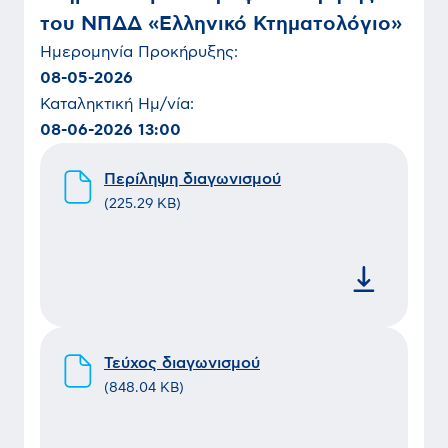
του ΝΠΔΔ «Ελληνικό Κτηματολόγιο»
Ημερομηνία
Προκήρυξης
:
08-05-2026
Καταληκτική Ημ/νία:
08-06-2026 13:00
Περίληψη διαγωνισμού
(
225.29 KB
)
Τεύχος διαγωνισμού
(
848.04 KB
)