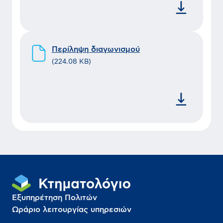
Περίληψη διαγωνισμού
(
224.08 KB
)
Εξυπηρέτηση Πολιτών
Ωράριο λειτουργίας υπηρεσιών