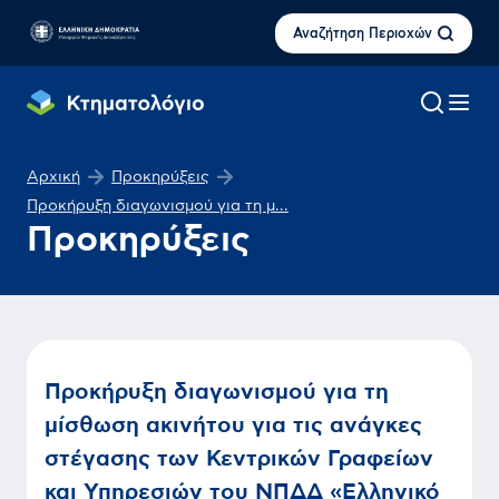
Αναζήτηση Περιοχών
Αρχική
Προκηρύξεις
Προκήρυξη διαγωνισμού για τη μ...
Προκηρύξεις
Προκήρυξη διαγωνισμού για τη
μίσθωση ακινήτου για τις ανάγκες
στέγασης των Κεντρικών Γραφείων
και Υπηρεσιών του ΝΠΔΔ «Ελληνικό