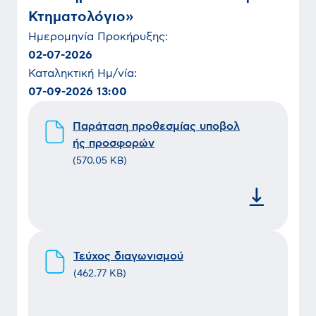
Κτηματολόγιο»
Ημερομηνία
Προκήρυξης
:
02-07-2026
Καταληκτική Ημ/νία:
07-09-2026 13:00
Παράταση προθεσμίας υποβολ
ής προσφορών
(
570.05 KB
)
Τεύχος διαγωνισμού
(
462.77 KB
)